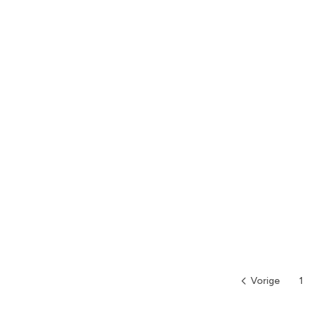
Vorige
1