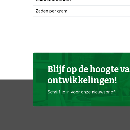
Zaden per gram
Blijf op de hoogte va
ontwikkelingen!
Schrijf je in voor onze nieuwsbrief!