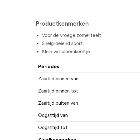
Productkenmerken
Voor de vroege zomerteelt
Snelgroeiend soort
Klein wit bloemkooltje
Periodes
Zaaitijd binnen van
Zaaitijd binnen tot
Zaaitijd buiten van
Oogsttijd van
Oogsttijd tot
Zaadkenmerken