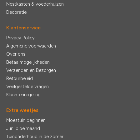
Nestkasten & voederhuizen
Decoratie
Klantenservice
Privacy Policy
Algemene voorwaarden
Over ons
Betaalmogelijkheden
Verzenden en Bezorgen
Retourbeleid
Veelgestelde vragen
Klachtenregeling
Extra weetjes
Moestuin beginnen
Juni bloeimaand
Tuinonderhoud in de zomer