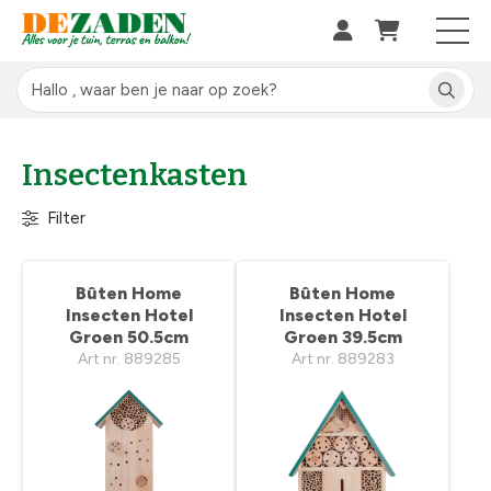
Insectenkasten
Filter
Bûten Home
Bûten Home
Insecten Hotel
Insecten Hotel
Groen 50.5cm
Groen 39.5cm
Art nr. 889285
Art nr. 889283