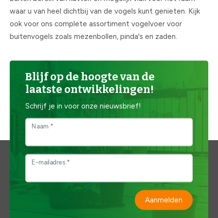
waar u van heel dichtbij van de vogels kunt genieten. Kijk
ook voor ons complete assortiment vogelvoer voor
buitenvogels zoals mezenbollen, pinda's en zaden.
Blijf op de hoogte van de
laatste ontwikkelingen!
Schrijf je in voor onze nieuwsbrief!
Naam *
E-mailadres *
Aanmelden