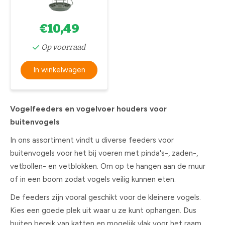
€10,49
Op voorraad
In winkelwagen
Vogelfeeders en vogelvoer houders voor
buitenvogels
In ons assortiment vindt u diverse feeders voor
buitenvogels voor het bij voeren met pinda's-, zaden-,
vetbollen- en vetblokken. Om op te hangen aan de muur
of in een boom zodat vogels veilig kunnen eten.
De feeders zijn vooral geschikt voor de kleinere vogels.
Kies een goede plek uit waar u ze kunt ophangen. Dus
buiten bereik van katten en mogelijk vlak voor het raam