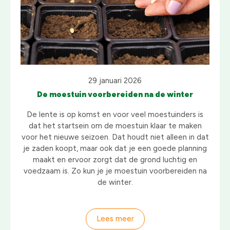
29 januari 2026
De moestuin voorbereiden na de winter
De lente is op komst en voor veel moestuinders is
dat het startsein om de moestuin klaar te maken
voor het nieuwe seizoen. Dat houdt niet alleen in dat
je zaden koopt, maar ook dat je een goede planning
maakt en ervoor zorgt dat de grond luchtig en
voedzaam is. Zo kun je je moestuin voorbereiden na
de winter.
Lees meer