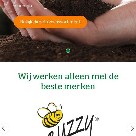
bloemen.
Bekijk direct ons assortiment
Wij werken alleen met de
beste merken