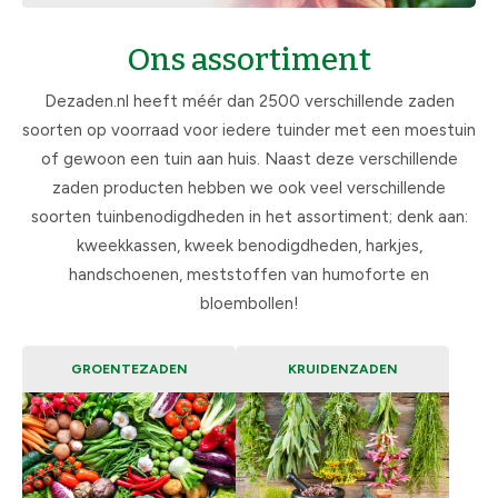
Ons assortiment
Dezaden.nl heeft méér dan 2500 verschillende zaden
soorten op voorraad voor iedere tuinder met een moestuin
of gewoon een tuin aan huis. Naast deze verschillende
zaden producten hebben we ook veel verschillende
soorten tuinbenodigdheden in het assortiment; denk aan:
kweekkassen, kweek benodigdheden, harkjes,
handschoenen, meststoffen van humoforte en
bloembollen!
GROENTEZADEN
KRUIDENZADEN