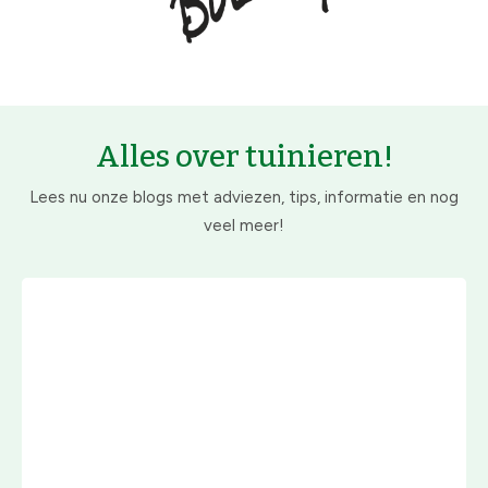
Alles over tuinieren!
Lees nu onze blogs met adviezen, tips, informatie en nog
veel meer!