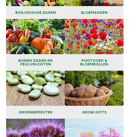
BIOLOGISCHE ZADEN
BLOEMZADEN
BONEN ZADEN EN
POOTGOED &
PEULVRUCHTEN
BLOEMBOLLEN
GROENBEMESTER
GROW GIFTS