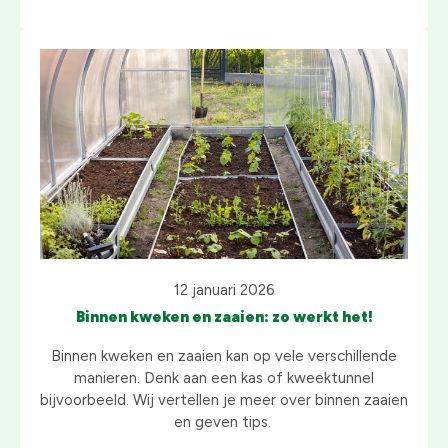
12 januari 2026
Binnen kweken en zaaien: zo werkt het!
Binnen kweken en zaaien kan op vele verschillende
manieren. Denk aan een kas of kweektunnel
bijvoorbeeld. Wij vertellen je meer over binnen zaaien
en geven tips.