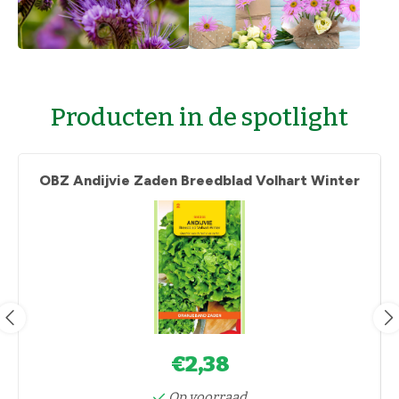
Producten in de spotlight
OBZ Andijvie Zaden Breedblad Volhart Winter
€2,38
Op voorraad