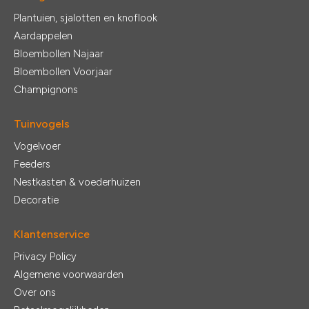
Plantuien, sjalotten en knoflook
Aardappelen
Bloembollen Najaar
Bloembollen Voorjaar
Champignons
Tuinvogels
Vogelvoer
Feeders
Nestkasten & voederhuizen
Decoratie
Klantenservice
Privacy Policy
Algemene voorwaarden
Over ons