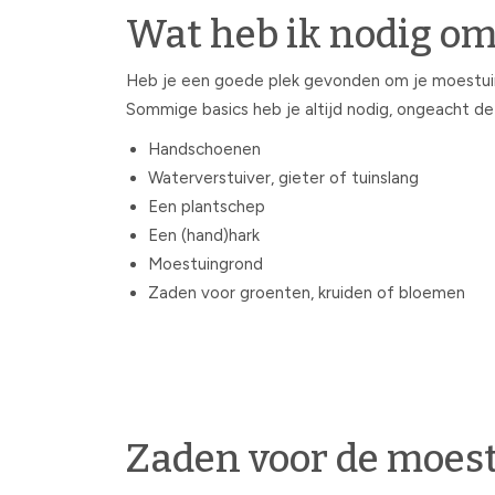
Wat heb ik nodig om
Heb je een goede plek gevonden om je moestuin a
Sommige basics heb je altijd nodig, ongeacht de
Handschoenen
Waterverstuiver, gieter of tuinslang
Een plantschep
Een (hand)hark
Moestuingrond
Zaden voor groenten, kruiden of bloemen
Zaden voor de moes