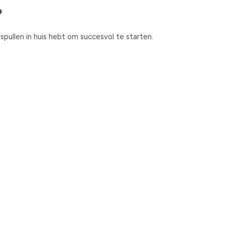
?
pullen in huis hebt om succesvol te starten.