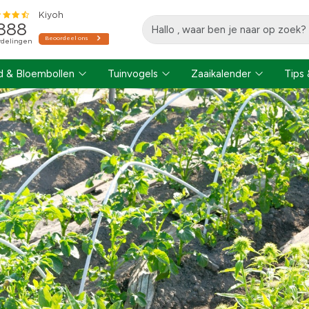
 & Bloembollen
Tuinvogels
Zaaikalender
Tips 