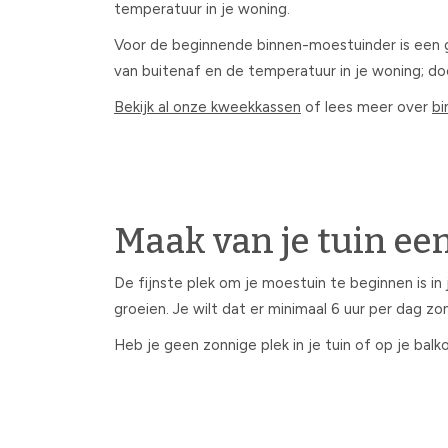
temperatuur in je woning.
Voor de beginnende binnen-moestuinder is een 
van buitenaf en de temperatuur in je woning; do
Bekijk al onze kweekkassen
of lees meer over
bi
Maak van je tuin ee
De fijnste plek om je moestuin te beginnen is in
groeien. Je wilt dat er minimaal 6 uur per dag zo
Heb je geen zonnige plek in je tuin of op je bal