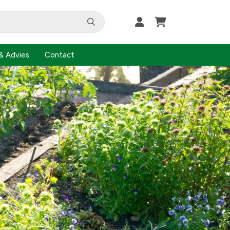
& Advies
Contact