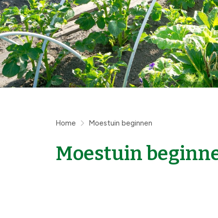
Home
Moestuin beginnen
Moestuin beginn