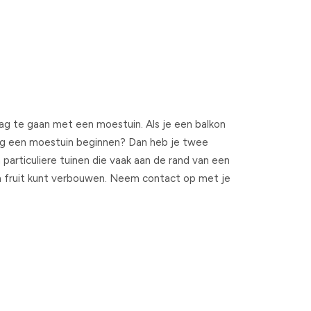
ag te gaan met een moestuin. Als je een balkon
aag een moestuin beginnen? Dan heb je twee
particuliere tuinen die vaak aan de rand van een
en fruit kunt verbouwen. Neem contact op met je