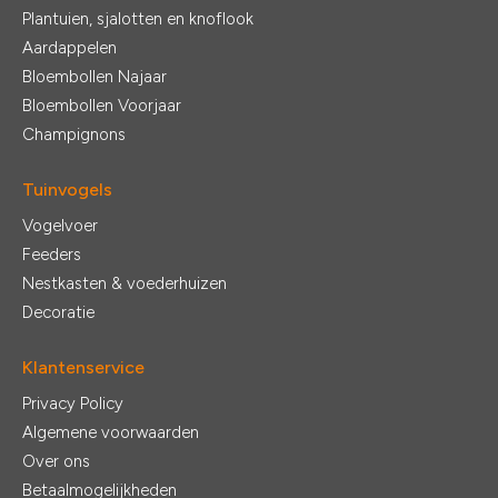
Plantuien, sjalotten en knoflook
Aardappelen
Bloembollen Najaar
Bloembollen Voorjaar
Champignons
Tuinvogels
Vogelvoer
Feeders
Nestkasten & voederhuizen
Decoratie
Klantenservice
Privacy Policy
Algemene voorwaarden
Over ons
Betaalmogelijkheden