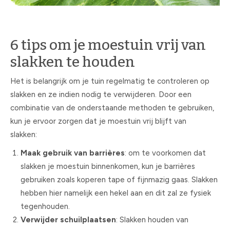
6 tips om je moestuin vrij van
slakken te houden
Het is belangrijk om je tuin regelmatig te controleren op
slakken en ze indien nodig te verwijderen. Door een
combinatie van de onderstaande methoden te gebruiken,
kun je ervoor zorgen dat je moestuin vrij blijft van
slakken:
Maak gebruik van barrières
: om te voorkomen dat
slakken je moestuin binnenkomen, kun je barrières
gebruiken zoals koperen tape of fijnmazig gaas. Slakken
hebben hier namelijk een hekel aan en dit zal ze fysiek
tegenhouden.
Verwijder schuilplaatsen
: Slakken houden van