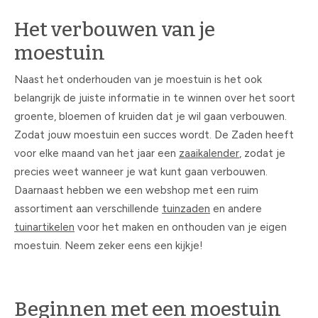
Het verbouwen van je
moestuin
Naast het onderhouden van je moestuin is het ook
belangrijk de juiste informatie in te winnen over het soort
groente, bloemen of kruiden dat je wil gaan verbouwen.
Zodat jouw moestuin een succes wordt. De Zaden heeft
voor elke maand van het jaar een
zaaikalender
, zodat je
precies weet wanneer je wat kunt gaan verbouwen.
Daarnaast hebben we een webshop met een ruim
assortiment aan verschillende
tuinzaden
en andere
tuinartikelen
voor het maken en onthouden van je eigen
moestuin. Neem zeker eens een kijkje!
Beginnen met een moestuin