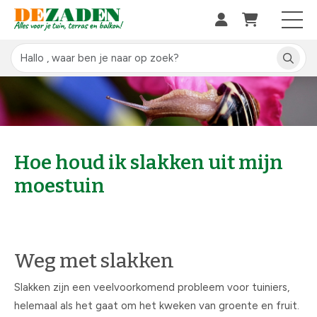
Hoe houd ik slakken uit mijn
moestuin
Weg met slakken
Slakken zijn een veelvoorkomend probleem voor tuiniers,
helemaal als het gaat om het kweken van groente en fruit.