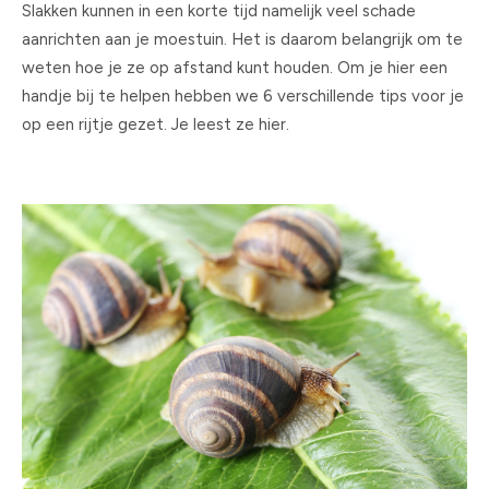
Slakken kunnen in een korte tijd namelijk veel schade
aanrichten aan je moestuin. Het is daarom belangrijk om te
weten hoe je ze op afstand kunt houden. Om je hier een
handje bij te helpen hebben we 6 verschillende tips voor je
op een rijtje gezet. Je leest ze hier.