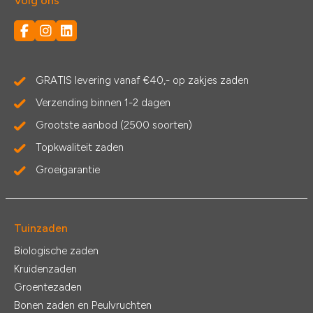
Volg ons
GRATIS levering vanaf €40,- op zakjes zaden
Verzending binnen 1-2 dagen
Grootste aanbod (2500 soorten)
Topkwaliteit zaden
Groeigarantie
Tuinzaden
Biologische zaden
Kruidenzaden
Groentezaden
Bonen zaden en Peulvruchten