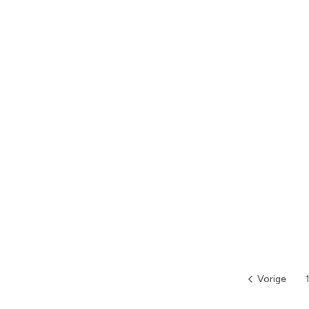
Vorige