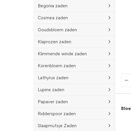
Begonia zaden
Cosmea zaden
Goudsbloem zaden
Klaprozen zaden
Klimmende winde zaden
Korenbloem zaden
Lathyrus zaden
Lupine zaden
Papaver zaden
Blo
Ridderspoor zaden
Slaapmutsje Zaden