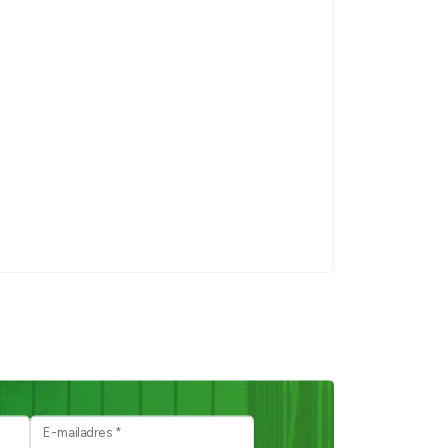
E-mailadres *