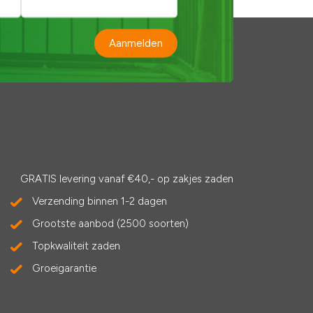
Aanmelden
GRATIS levering vanaf €40,- op zakjes zaden
Verzending binnen 1-2 dagen
Grootste aanbod (2500 soorten)
Topkwaliteit zaden
Groeigarantie