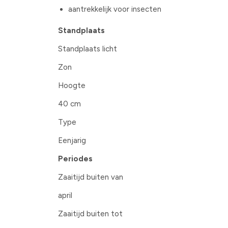
aantrekkelijk voor insecten
Standplaats
Standplaats licht
Zon
Hoogte
40 cm
Type
Eenjarig
Periodes
Zaaitijd buiten van
april
Zaaitijd buiten tot