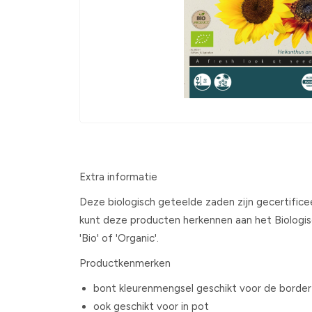
Extra informatie
Deze biologisch geteelde zaden zijn gecertifice
kunt deze producten herkennen aan het Biologi
'Bio' of 'Organic'.
Productkenmerken
bont kleurenmengsel geschikt voor de border
ook geschikt voor in pot