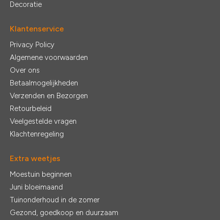
Decoratie
Klantenservice
Privacy Policy
Algemene voorwaarden
Over ons
Betaalmogelijkheden
Verzenden en Bezorgen
Retourbeleid
Veelgestelde vragen
Klachtenregeling
Extra weetjes
Moestuin beginnen
Juni bloeimaand
Tuinonderhoud in de zomer
Gezond, goedkoop en duurzaam