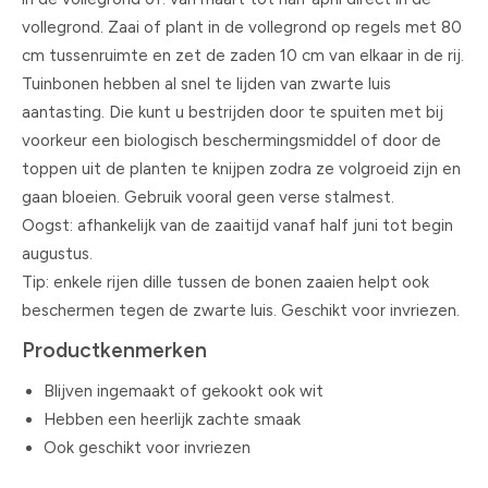
vollegrond. Zaai of plant in de vollegrond op regels met 80
cm tussenruimte en zet de zaden 10 cm van elkaar in de rij.
Tuinbonen hebben al snel te lijden van zwarte luis
aantasting. Die kunt u bestrijden door te spuiten met bij
voorkeur een biologisch beschermingsmiddel of door de
toppen uit de planten te knijpen zodra ze volgroeid zijn en
gaan bloeien. Gebruik vooral geen verse stalmest.
Oogst: afhankelijk van de zaaitijd vanaf half juni tot begin
augustus.
Tip: enkele rijen dille tussen de bonen zaaien helpt ook
beschermen tegen de zwarte luis. Geschikt voor invriezen.
Productkenmerken
Blijven ingemaakt of gekookt ook wit
Hebben een heerlijk zachte smaak
Ook geschikt voor invriezen