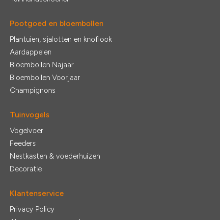
Pootgoed en bloembollen
Plantuien, sjalotten en knoflook
Aardappelen
Bloembollen Najaar
Bloembollen Voorjaar
Champignons
Tuinvogels
Vogelvoer
Feeders
Nestkasten & voederhuizen
Decoratie
Klantenservice
Privacy Policy