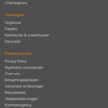
Champignons
Tuinvogels
Vogelvoer
Feeders
Nestkasten & voederhuizen
Decoratie
Klantenservice
Privacy Policy
Algemene voorwaarden
Over ons
Betaalmogelijkheden
Verzenden en Bezorgen
Retourbeleid
Veelgestelde vragen
Klachtenregeling