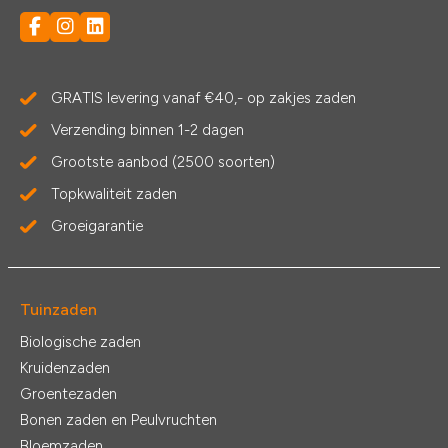
GRATIS levering vanaf €40,- op zakjes zaden
Verzending binnen 1-2 dagen
Grootste aanbod (2500 soorten)
Topkwaliteit zaden
Groeigarantie
Tuinzaden
Biologische zaden
Kruidenzaden
Groentezaden
Bonen zaden en Peulvruchten
Bloemzaden