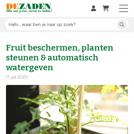
Fruit beschermen, planten
steunen & automatisch
watergeven
11 juli 2023