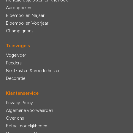
Aardappelen
Bloembollen Najaar
Bloembollen Voorjaar
Champignons
Tuinvogels
Vogelvoer
Feeders
Nestkasten & voederhuizen
Decoratie
Klantenservice
Privacy Policy
Algemene voorwaarden
Over ons
Betaalmogelijkheden