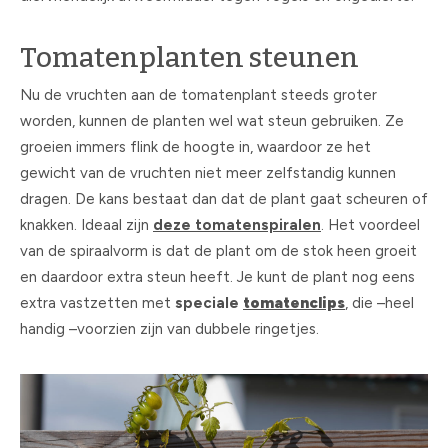
Tomatenplanten steunen
Nu de vruchten aan de tomatenplant steeds groter
worden, kunnen de planten wel wat steun gebruiken. Ze
groeien immers flink de hoogte in, waardoor ze het
gewicht van de vruchten niet meer zelfstandig kunnen
dragen. De kans bestaat dan dat de plant gaat scheuren of
knakken. Ideaal zijn
deze tomatenspiralen
. Het voordeel
van de spiraalvorm is dat de plant om de stok heen groeit
en daardoor extra steun heeft. Je kunt de plant nog eens
extra vastzetten met
speciale
tomatenclips
, die –heel
handig –voorzien zijn van dubbele ringetjes.