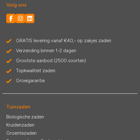
Volg ons
GRATIS levering vanaf €40,- op zakjes zaden
Verzending binnen 1-2 dagen
Grootste aanbod (2500 soorten)
Topkwaliteit zaden
Groeigarantie
Tuinzaden
Biologische zaden
Kruidenzaden
Groentezaden