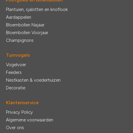
Plantuien, sjalotten en knoflook
Aardappelen
Bloembollen Najaar
Bloembollen Voorjaar
Champignons
Tuinvogels
Vogelvoer
Feeders
Nestkasten & voederhuizen
Decoratie
Klantenservice
Privacy Policy
Algemene voorwaarden
Over ons