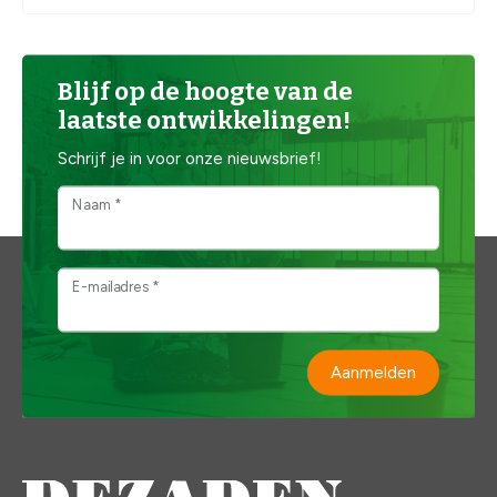
Blijf op de hoogte van de
laatste ontwikkelingen!
Schrijf je in voor onze nieuwsbrief!
Naam *
E-mailadres *
Aanmelden