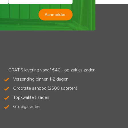
Aanmelden
GRATIS levering vanaf €40,- op zakjes zaden
Verzending binnen 1-2 dagen
Grootste aanbod (2500 soorten)
Topkwaliteit zaden
Groeigarantie