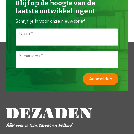
Blijf op de hoogte van de
laatste ontwikkelingen!
Schrijf je in voor onze nieuwsbrief!
Naam *
E-mailadres *
Aanmelden