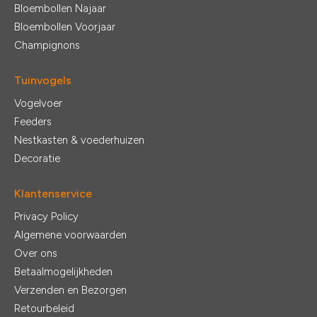
Bloembollen Najaar
Bloembollen Voorjaar
Champignons
Tuinvogels
Vogelvoer
Feeders
Nestkasten & voederhuizen
Decoratie
Klantenservice
Privacy Policy
Algemene voorwaarden
Over ons
Betaalmogelijkheden
Verzenden en Bezorgen
Retourbeleid