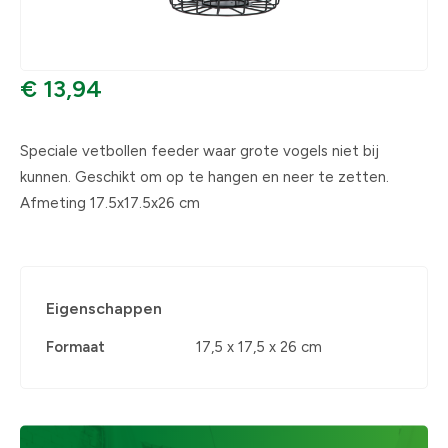
€ 13,94
Speciale vetbollen feeder waar grote vogels niet bij
kunnen. Geschikt om op te hangen en neer te zetten.
Afmeting 17.5x17.5x26 cm
Eigenschappen
Formaat
17,5 x 17,5 x 26 cm