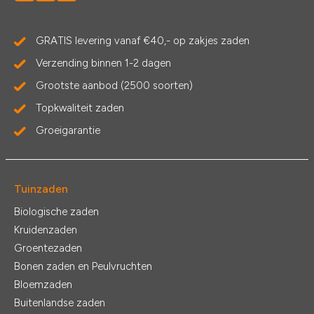
GRATIS levering vanaf €40,- op zakjes zaden
Verzending binnen 1-2 dagen
Grootste aanbod (2500 soorten)
Topkwaliteit zaden
Groeigarantie
Tuinzaden
Biologische zaden
Kruidenzaden
Groentezaden
Bonen zaden en Peulvruchten
Bloemzaden
Buitenlandse zaden