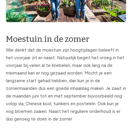
Moestuin in de zomer
Wie denkt dat de moestuin zijn hoogtijdagen beleeft in
het voorjaar zit er naast. Natuurlijk begint het vroeg in het
voorjaar bij velen al te kriebelen, maar ook lang na de
meimaand kan er nog gezaaid worden. Mocht je een
langzame start gehad hebben, dan kun je in de
zomermaanden dus een goede inhaalslag maken. Je zaait in
de maanden juni tot en met september bijvoorbeeld nog
volop sla, Chinese kool, tuinkers en postelein. Ook kun je
nog bloemen zaaien. Naast het reguliere onderhoud is er
dus genoeg te doen in de zomer.