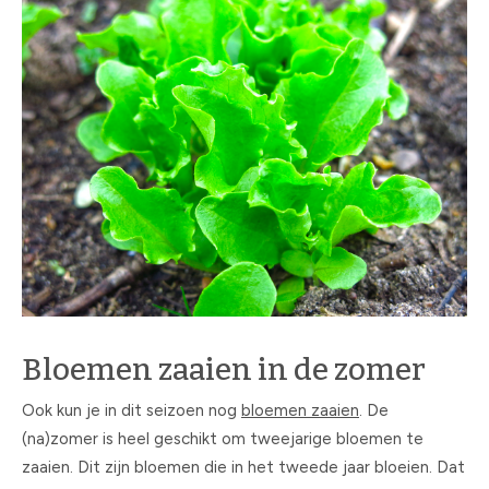
Bloemen zaaien in de zomer
Ook kun je in dit seizoen nog
bloemen zaaien
. De
(na)zomer is heel geschikt om tweejarige bloemen te
zaaien. Dit zijn bloemen die in het tweede jaar bloeien. Dat