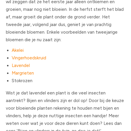
wil zeggen dat ze het eerste jaar alleen ontkiemen en
groeien, maar nog niet bloeien. In de herfst sterft het blad
af, maar groeit de plant onder de grond verder. Het
tweede jaar, volgend jaar dus, geniet je van prachtig
bloeiende bloemen. Enkele voorbeelden van tweejarige
bloemen die je nu zaait zijn:
Akelei
Vingerhoedskruid
Lavendel
Margrieten
Stokrozen
Wist je dat lavendel een plant is die veel insecten
aantrekt? Bijen en vlinders zijn er dol op! Door bij de keuze
voor bloeiende planten rekening te houden met bijen en
vlinders, help je deze nuttige insecten een handje! Meer
weten over wat je voor deze dieren kunt doen? Lees dan