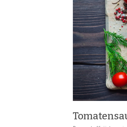
Tomatensa