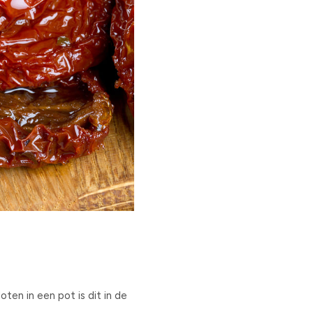
oten in een pot is dit in de