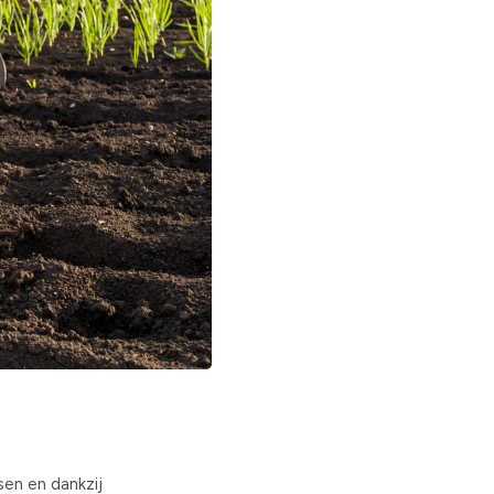
sen en dankzij