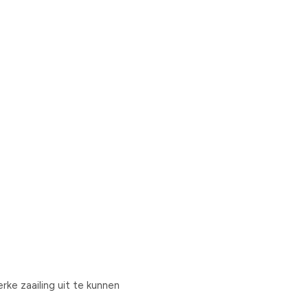
ke zaailing uit te kunnen