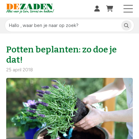
Potten beplanten: zo doe je
dat!
25 april 2018