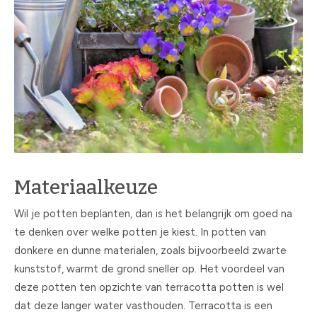
Materiaalkeuze
Wil je potten beplanten, dan is het belangrijk om goed na
te denken over welke potten je kiest. In potten van
donkere en dunne materialen, zoals bijvoorbeeld zwarte
kunststof, warmt de grond sneller op. Het voordeel van
deze potten ten opzichte van terracotta potten is wel
dat deze langer water vasthouden. Terracotta is een