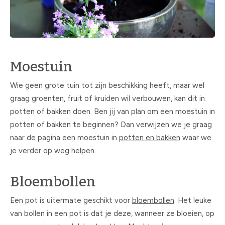
Moestuin
Wie geen grote tuin tot zijn beschikking heeft, maar wel
graag groenten, fruit of kruiden wil verbouwen, kan dit in
potten of bakken doen. Ben jij van plan om een moestuin in
potten of bakken te beginnen? Dan verwijzen we je graag
naar de pagina een moestuin in
potten en bakken
waar we
je verder op weg helpen.
Bloembollen
Een pot is uitermate geschikt voor
bloembollen
. Het leuke
van bollen in een pot is dat je deze, wanneer ze bloeien, op