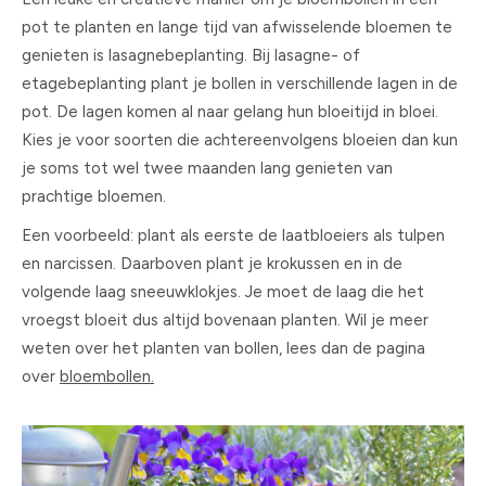
pot te planten en lange tijd van afwisselende bloemen te
genieten is lasagnebeplanting. Bij lasagne- of
etagebeplanting plant je bollen in verschillende lagen in de
pot. De lagen komen al naar gelang hun bloeitijd in bloei.
Kies je voor soorten die achtereenvolgens bloeien dan kun
je soms tot wel twee maanden lang genieten van
prachtige bloemen.
Een voorbeeld: plant als eerste de laatbloeiers als tulpen
en narcissen. Daarboven plant je krokussen en in de
volgende laag sneeuwklokjes. Je moet de laag die het
vroegst bloeit dus altijd bovenaan planten. Wil je meer
weten over het planten van bollen, lees dan de pagina
over
bloembollen.