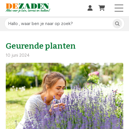
Geurende planten
10 juni 2024