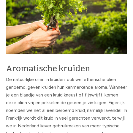
Aromatische kruiden
De natuurlijke oliën in kruiden, ook wel etherische oliën
genoemd, geven kruiden hun kenmerkende aroma. Wanneer
je een blaadje van een kruid kneust of fijnwrijft, komen
deze oliën vrij en prikkelen de geuren je zintuigen. Eigenlijk
noemden we net al een beroemd kruid, namelijk lavendel. In
Frankrijk wordt dit kruid in veel gerechten verwerkt, terwijl
we in Nederland liever gebruikmaken van meer typische