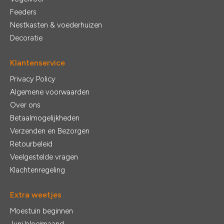
Feeders
Nestkasten & voederhuizen
Decoratie
Klantenservice
Privacy Policy
Algemene voorwaarden
Over ons
Betaalmogelijkheden
Verzenden en Bezorgen
Retourbeleid
Veelgestelde vragen
Klachtenregeling
Extra weetjes
Moestuin beginnen