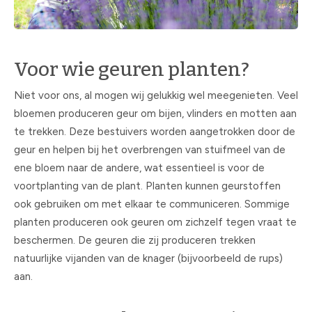
Voor wie geuren planten?
Niet voor ons, al mogen wij gelukkig wel meegenieten. Veel
bloemen produceren geur om bijen, vlinders en motten aan
te trekken. Deze bestuivers worden aangetrokken door de
geur en helpen bij het overbrengen van stuifmeel van de
ene bloem naar de andere, wat essentieel is voor de
voortplanting van de plant. Planten kunnen geurstoffen
ook gebruiken om met elkaar te communiceren. Sommige
planten produceren ook geuren om zichzelf tegen vraat te
beschermen. De geuren die zij produceren trekken
natuurlijke vijanden van de knager (bijvoorbeeld de rups)
aan.