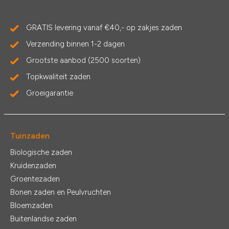
GRATIS levering vanaf €40,- op zakjes zaden
Verzending binnen 1-2 dagen
Grootste aanbod (2500 soorten)
Topkwaliteit zaden
Groeigarantie
Tuinzaden
Biologische zaden
Kruidenzaden
Groentezaden
Bonen zaden en Peulvruchten
Bloemzaden
Buitenlandse zaden