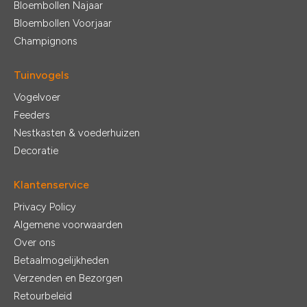
Bloembollen Najaar
Bloembollen Voorjaar
Champignons
Tuinvogels
Vogelvoer
Feeders
Nestkasten & voederhuizen
Decoratie
Klantenservice
Privacy Policy
Algemene voorwaarden
Over ons
Betaalmogelijkheden
Verzenden en Bezorgen
Retourbeleid