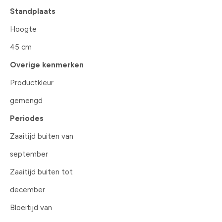
Standplaats
Hoogte
45 cm
Overige kenmerken
Productkleur
gemengd
Periodes
Zaaitijd buiten van
september
Zaaitijd buiten tot
december
Bloeitijd van