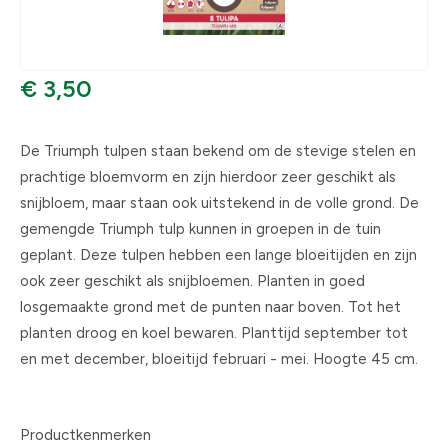
€ 3,50
De Triumph tulpen staan bekend om de stevige stelen en
prachtige bloemvorm en zijn hierdoor zeer geschikt als
snijbloem, maar staan ook uitstekend in de volle grond. De
gemengde Triumph tulp kunnen in groepen in de tuin
geplant. Deze tulpen hebben een lange bloeitijden en zijn
ook zeer geschikt als snijbloemen. Planten in goed
losgemaakte grond met de punten naar boven. Tot het
planten droog en koel bewaren. Planttijd september tot
en met december, bloeitijd februari - mei. Hoogte 45 cm.
Productkenmerken