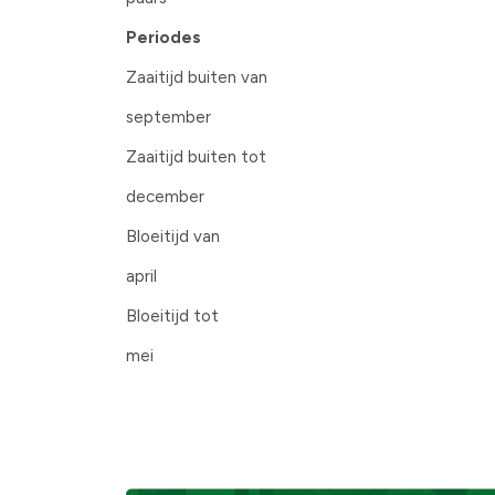
Periodes
Zaaitijd buiten van
september
Zaaitijd buiten tot
december
Bloeitijd van
april
Bloeitijd tot
mei