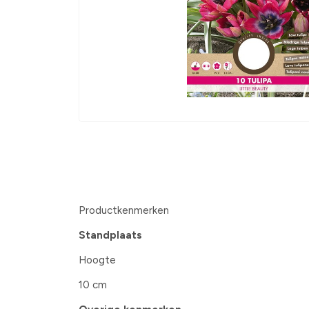
Productkenmerken
Standplaats
Hoogte
10 cm