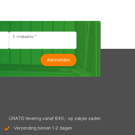
E-mailadres *
Aanmelden
GRATIS levering vanaf €40,- op zakjes zaden
Verzending binnen 1-2 dagen