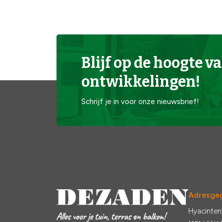
Blijf op de hoogte va
ontwikkelingen!
Schrijf je in voor onze nieuwsbrief!
Adresge
Hyacinten