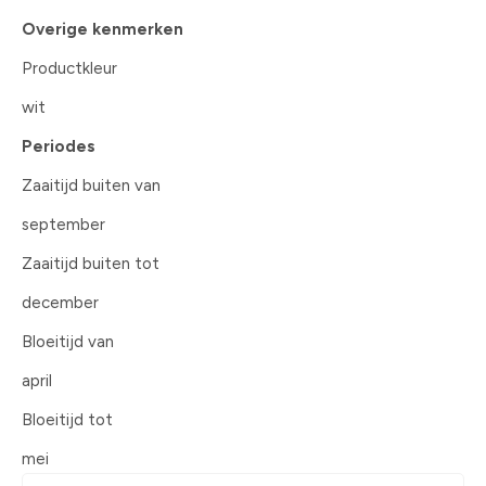
Overige kenmerken
Productkleur
wit
Periodes
Zaaitijd buiten van
september
Zaaitijd buiten tot
december
Bloeitijd van
april
Bloeitijd tot
mei