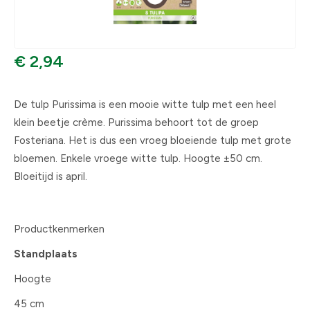
€ 2,94
De tulp Purissima is een mooie witte tulp met een heel
klein beetje crème. Purissima behoort tot de groep
Fosteriana. Het is dus een vroeg bloeiende tulp met grote
bloemen. Enkele vroege witte tulp. Hoogte ±50 cm.
Bloeitijd is april.
Productkenmerken
Standplaats
Hoogte
45 cm