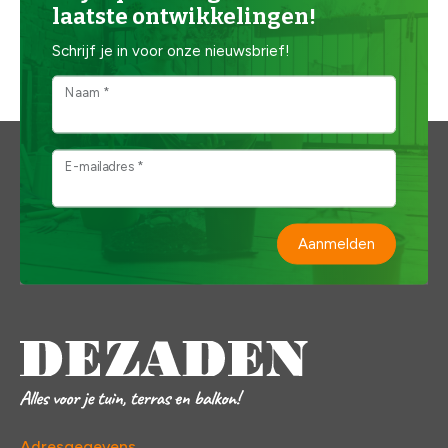
laatste ontwikkelingen!
Schrijf je in voor onze nieuwsbrief!
Naam *
E-mailadres *
Aanmelden
Adresgegevens