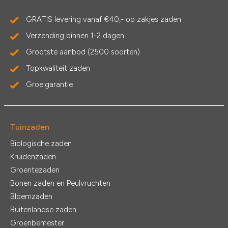
GRATIS levering vanaf €40,- op zakjes zaden
Verzending binnen 1-2 dagen
Grootste aanbod (2500 soorten)
Topkwaliteit zaden
Groeigarantie
Tuinzaden
Biologische zaden
Kruidenzaden
Groentezaden
Bonen zaden en Peulvruchten
Bloemzaden
Buitenlandse zaden
Groenbemester