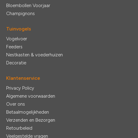
Bloembollen Voorjaar
Champignons
Tuinvogels
Vogelvoer
Feeders
Nestkasten & voederhuizen
Decoratie
Klantenservice
Privacy Policy
Algemene voorwaarden
Over ons
Betaalmogelijkheden
Verzenden en Bezorgen
Retourbeleid
Veelgestelde vragen