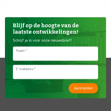
Blijf op de hoogte van de
laatste ontwikkelingen!
Schrijf je in voor onze nieuwsbrief!
Naam *
E-mailadres *
Aanmelden