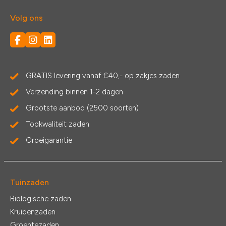
Volg ons
GRATIS levering vanaf €40,- op zakjes zaden
Verzending binnen 1-2 dagen
Grootste aanbod (2500 soorten)
Topkwaliteit zaden
Groeigarantie
Tuinzaden
Biologische zaden
Kruidenzaden
Groentezaden