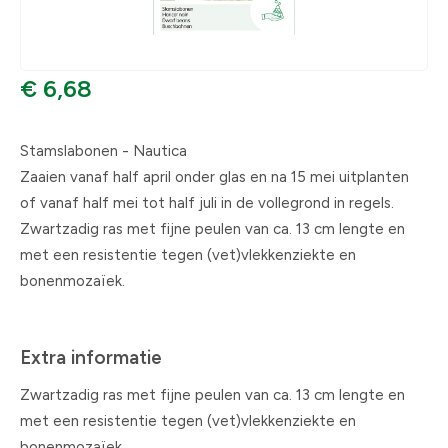
€ 6,68
Stamslabonen - Nautica
Zaaien vanaf half april onder glas en na 15 mei uitplanten
of vanaf half mei tot half juli in de vollegrond in regels.
Zwartzadig ras met fijne peulen van ca. 13 cm lengte en
met een resistentie tegen (vet)vlekkenziekte en
bonenmozaïek.
Extra informatie
Zwartzadig ras met fijne peulen van ca. 13 cm lengte en
met een resistentie tegen (vet)vlekkenziekte en
bonenmozaïek.