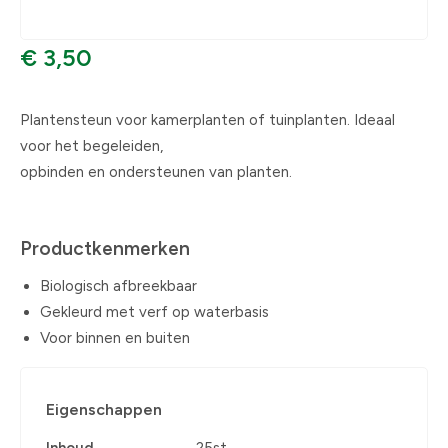
€ 3,50
Plantensteun voor kamerplanten of tuinplanten. Ideaal
voor het begeleiden,
opbinden en ondersteunen van planten.
Productkenmerken
Biologisch afbreekbaar
Gekleurd met verf op waterbasis
Voor binnen en buiten
Eigenschappen