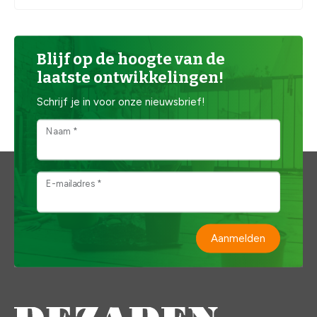
Blijf op de hoogte van de
laatste ontwikkelingen!
Schrijf je in voor onze nieuwsbrief!
Naam *
E-mailadres *
Aanmelden