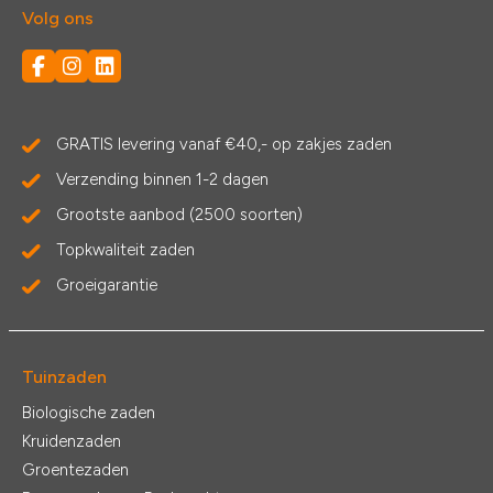
Volg ons
GRATIS levering vanaf €40,- op zakjes zaden
Verzending binnen 1-2 dagen
Grootste aanbod (2500 soorten)
Topkwaliteit zaden
Groeigarantie
Tuinzaden
Biologische zaden
Kruidenzaden
Groentezaden