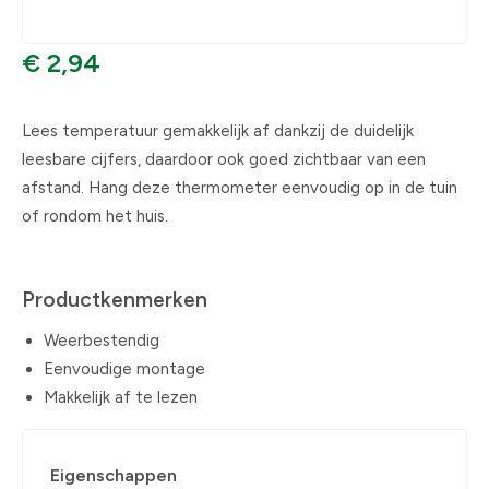
€ 2,94
Lees temperatuur gemakkelijk af dankzij de duidelijk
leesbare cijfers, daardoor ook goed zichtbaar van een
afstand. Hang deze thermometer eenvoudig op in de tuin
of rondom het huis.
Productkenmerken
Weerbestendig
Eenvoudige montage
Makkelijk af te lezen
Eigenschappen