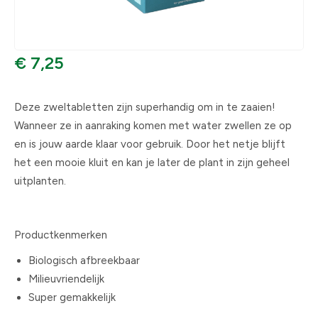
€ 7,25
Deze zweltabletten zijn superhandig om in te zaaien!
Wanneer ze in aanraking komen met water zwellen ze op
en is jouw aarde klaar voor gebruik. Door het netje blijft
het een mooie kluit en kan je later de plant in zijn geheel
uitplanten.
Productkenmerken
Biologisch afbreekbaar
Milieuvriendelijk
Super gemakkelijk