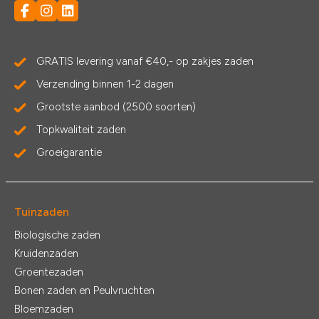
GRATIS levering vanaf €40,- op zakjes zaden
Verzending binnen 1-2 dagen
Grootste aanbod (2500 soorten)
Topkwaliteit zaden
Groeigarantie
Tuinzaden
Biologische zaden
Kruidenzaden
Groentezaden
Bonen zaden en Peulvruchten
Bloemzaden