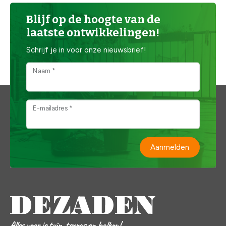
Blijf op de hoogte van de
laatste ontwikkelingen!
Schrijf je in voor onze nieuwsbrief!
Naam *
E-mailadres *
Aanmelden