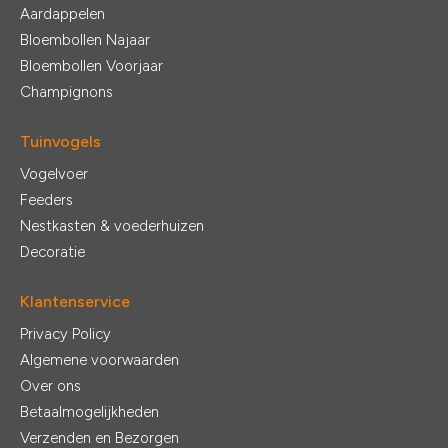
Aardappelen
Bloembollen Najaar
Bloembollen Voorjaar
Champignons
Tuinvogels
Vogelvoer
Feeders
Nestkasten & voederhuizen
Decoratie
Klantenservice
Privacy Policy
Algemene voorwaarden
Over ons
Betaalmogelijkheden
Verzenden en Bezorgen