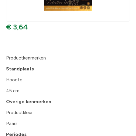
€ 3,64
Productkenmerken
Standplaats
Hoogte
45 cm
Overige kenmerken
Productkleur
Paars
Periodes