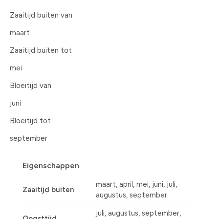
Zaaitijd buiten van
maart
Zaaitijd buiten tot
mei
Bloeitijd van
juni
Bloeitijd tot
september
Eigenschappen
maart, april, mei, juni, juli,
Zaaitijd buiten
augustus, september
juli, augustus, september,
Oogsttijd