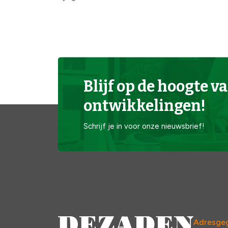
Blijf op de hoogte va
ontwikkelingen!
Schrijf je in voor onze nieuwsbrief!
Adresge