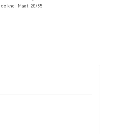
 de knol. Maat: 28/35