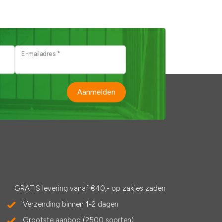
E-mailadres *
Aanmelden
GRATIS levering vanaf €40,- op zakjes zaden
Verzending binnen 1-2 dagen
Grootste aanbod (2500 soorten)