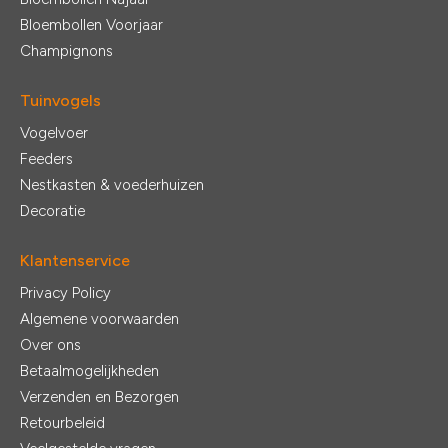
Bloembollen Voorjaar
Champignons
Tuinvogels
Vogelvoer
Feeders
Nestkasten & voederhuizen
Decoratie
Klantenservice
Privacy Policy
Algemene voorwaarden
Over ons
Betaalmogelijkheden
Verzenden en Bezorgen
Retourbeleid