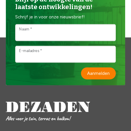
laatste ontwikkelingen!
Schrijf je in voor onze nieuwsbrief!
Naam *
E-mailadres *
Aanmelden