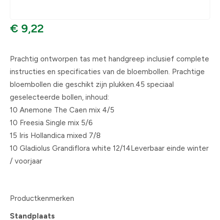
€ 9,22
Prachtig ontworpen tas met handgreep inclusief complete
instructies en specificaties van de bloembollen. Prachtige
bloembollen die geschikt zijn plukken.45 speciaal
geselecteerde bollen, inhoud:
10 Anemone The Caen mix 4/5
10 Freesia Single mix 5/6
15 Iris Hollandica mixed 7/8
10 Gladiolus Grandiflora white 12/14Leverbaar einde winter
/ voorjaar
Productkenmerken
Standplaats