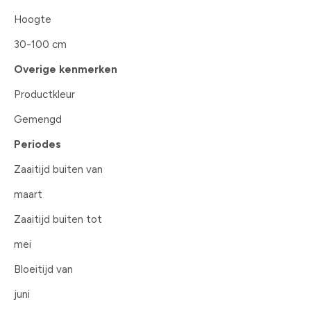
Hoogte
30-100 cm
Overige kenmerken
Productkleur
Gemengd
Periodes
Zaaitijd buiten van
maart
Zaaitijd buiten tot
mei
Bloeitijd van
juni