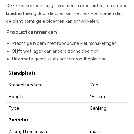
Deze zonnebloem krijgt bloemen in rood tinten, maar door
kruisbestuiving door de bijen kan het ook voorkomen dat
de plant soms gele bloemen kan ontwikkelen.
Productkenmerken
Prachtige bloem met roodbruine kleurschakeringen
Blijft wat lager dan andere zonnebloemen
Uitermate geschikt als achtergrondbeplanting
Standplaats
Standplaats licht
Zon
Hoogte
180 cm
Type
Eenjarig
Periodes
Zaaitijd binnen van
maart