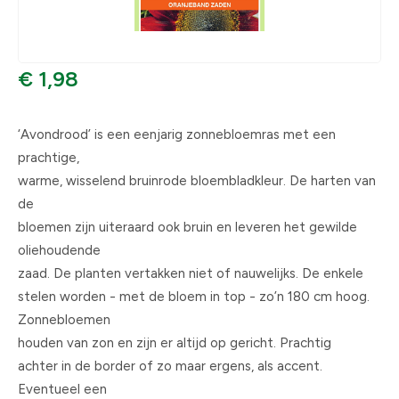
€ 1,98
‘Avondrood’ is een eenjarig zonnebloemras met een
prachtige,
warme, wisselend bruinrode bloembladkleur. De harten van
de
bloemen zijn uiteraard ook bruin en leveren het gewilde
oliehoudende
zaad. De planten vertakken niet of nauwelijks. De enkele
stelen worden - met de bloem in top - zo’n 180 cm hoog.
Zonnebloemen
houden van zon en zijn er altijd op gericht. Prachtig
achter in de border of zo maar ergens, als accent.
Eventueel een