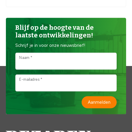
Blijf op de hoogte van de
laatste ontwikkelingen!
Schrijf je in voor onze nieuwsbrief!
Naam *
E-mailadres *
Aanmelden