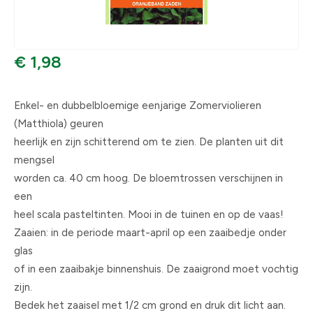
€ 1,98
Enkel- en dubbelbloemige eenjarige Zomerviolieren
(Matthiola) geuren
heerlijk en zijn schitterend om te zien. De planten uit dit
mengsel
worden ca. 40 cm hoog. De bloemtrossen verschijnen in
een
heel scala pasteltinten. Mooi in de tuinen en op de vaas!
Zaaien: in de periode maart-april op een zaaibedje onder
glas
of in een zaaibakje binnenshuis. De zaaigrond moet vochtig
zijn.
Bedek het zaaisel met 1/2 cm grond en druk dit licht aan.