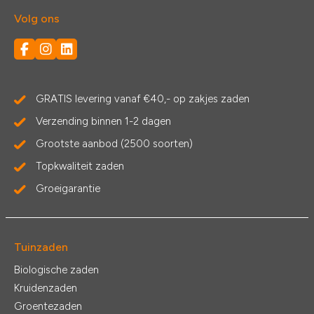
Volg ons
GRATIS levering vanaf €40,- op zakjes zaden
Verzending binnen 1-2 dagen
Grootste aanbod (2500 soorten)
Topkwaliteit zaden
Groeigarantie
Tuinzaden
Biologische zaden
Kruidenzaden
Groentezaden