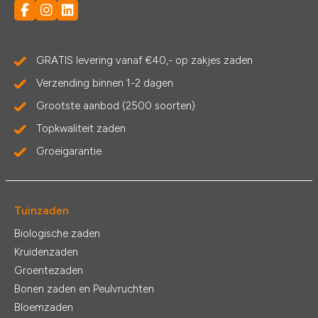
GRATIS levering vanaf €40,- op zakjes zaden
Verzending binnen 1-2 dagen
Grootste aanbod (2500 soorten)
Topkwaliteit zaden
Groeigarantie
Tuinzaden
Biologische zaden
Kruidenzaden
Groentezaden
Bonen zaden en Peulvruchten
Bloemzaden