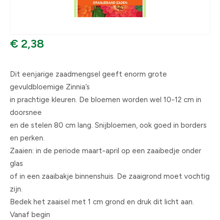
€ 2,38
Dit eenjarige zaadmengsel geeft enorm grote
gevuldbloemige Zinnia’s
in prachtige kleuren. De bloemen worden wel 10-12 cm in
doorsnee
en de stelen 80 cm lang. Snijbloemen, ook goed in borders
en perken.
Zaaien: in de periode maart-april op een zaaibedje onder
glas
of in een zaaibakje binnenshuis. De zaaigrond moet vochtig
zijn.
Bedek het zaaisel met 1 cm grond en druk dit licht aan.
Vanaf begin