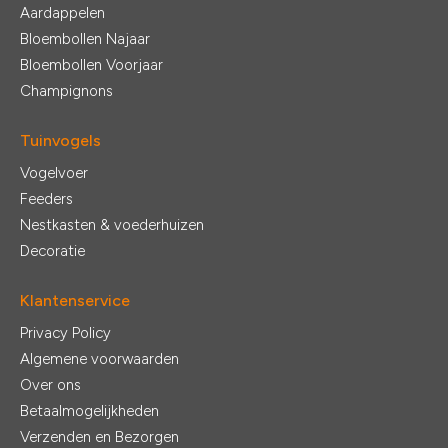
Aardappelen
Bloembollen Najaar
Bloembollen Voorjaar
Champignons
Tuinvogels
Vogelvoer
Feeders
Nestkasten & voederhuizen
Decoratie
Klantenservice
Privacy Policy
Algemene voorwaarden
Over ons
Betaalmogelijkheden
Verzenden en Bezorgen