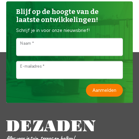
Blijf op de hoogte van de
laatste ontwikkelingen!
Schrijf je in voor onze nieuwsbrief!
Naam *
E-mailadres *
Aanmelden