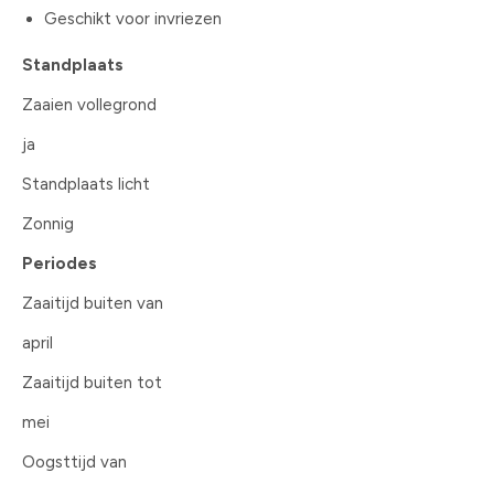
Geschikt voor invriezen
Standplaats
Zaaien vollegrond
ja
Standplaats licht
Zonnig
Periodes
Zaaitijd buiten van
april
Zaaitijd buiten tot
mei
Oogsttijd van