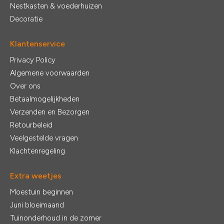
Nestkasten & voederhuizen
Decoratie
Klantenservice
Privacy Policy
Algemene voorwaarden
Over ons
Betaalmogelijkheden
Verzenden en Bezorgen
Retourbeleid
Veelgestelde vragen
Klachtenregeling
Extra weetjes
Moestuin beginnen
Juni bloeimaand
Tuinonderhoud in de zomer