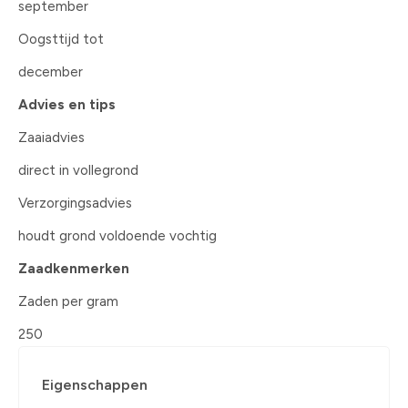
september
Oogsttijd tot
december
Advies en tips
Zaaiadvies
direct in vollegrond
Verzorgingsadvies
houdt grond voldoende vochtig
Zaadkenmerken
Zaden per gram
250
Eigenschappen