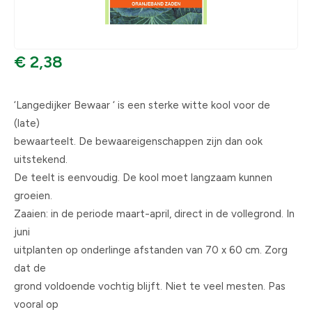
€ 2,38
‘Langedijker Bewaar ‘ is een sterke witte kool voor de
(late)
bewaarteelt. De bewaareigenschappen zijn dan ook
uitstekend.
De teelt is eenvoudig. De kool moet langzaam kunnen
groeien.
Zaaien: in de periode maart-april, direct in de vollegrond. In
juni
uitplanten op onderlinge afstanden van 70 x 60 cm. Zorg
dat de
grond voldoende vochtig blijft. Niet te veel mesten. Pas
vooral op