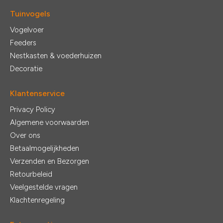
Tuinvogels
Vogelvoer
Feeders
Nestkasten & voederhuizen
Decoratie
Klantenservice
Privacy Policy
Algemene voorwaarden
Over ons
Betaalmogelijkheden
Verzenden en Bezorgen
Retourbeleid
Veelgestelde vragen
Klachtenregeling