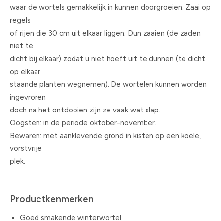
waar de wortels gemakkelijk in kunnen doorgroeien. Zaai op
regels
of rijen die 30 cm uit elkaar liggen. Dun zaaien (de zaden
niet te
dicht bij elkaar) zodat u niet hoeft uit te dunnen (te dicht
op elkaar
staande planten wegnemen). De wortelen kunnen worden
ingevroren
doch na het ontdooien zijn ze vaak wat slap.
Oogsten: in de periode oktober-november.
Bewaren: met aanklevende grond in kisten op een koele,
vorstvrije
plek.
Productkenmerken
Goed smakende winterwortel