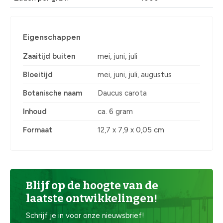
Eigenschappen
Zaaitijd buiten
mei, juni, juli
Bloeitijd
mei, juni, juli, augustus
Botanische naam
Daucus carota
Inhoud
ca. 6 gram
Formaat
12,7 x 7,9 x 0,05 cm
Blijf op de hoogte van de
laatste ontwikkelingen!
Schrijf je in voor onze nieuwsbrief!