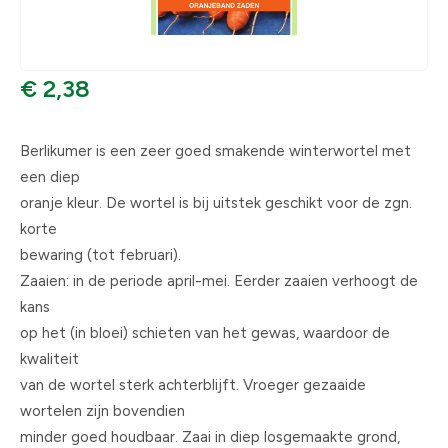
€ 2,38
Berlikumer is een zeer goed smakende winterwortel met
een diep
oranje kleur. De wortel is bij uitstek geschikt voor de zgn.
korte
bewaring (tot februari).
Zaaien: in de periode april-mei. Eerder zaaien verhoogt de
kans
op het (in bloei) schieten van het gewas, waardoor de
kwaliteit
van de wortel sterk achterblijft. Vroeger gezaaide
wortelen zijn bovendien
minder goed houdbaar. Zaai in diep losgemaakte grond,