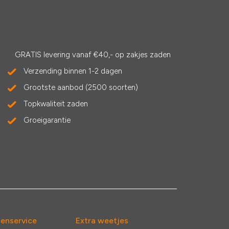
GRATIS levering vanaf €40,- op zakjes zaden
Verzending binnen 1-2 dagen
Grootste aanbod (2500 soorten)
Topkwaliteit zaden
Groeigarantie
tenservice
Extra weetjes