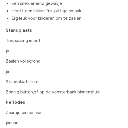
Een snelkiemend gewasje
Heeft een lekker fris-pittige smaak
Erg leuk voor kinderen om te zaaien
Standplaats
Toepassing in pot
ja
Zaaien vollegrond
ja
Standplaats licht
Zonnig buiten,of op de vensterbank binnenshuis.
Periodes
Zaaitijd binnen van
januari