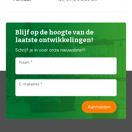
Blijf op de hoogte van de
laatste ontwikkelingen!
Schrijf je in voor onze nieuwsbrief!
Naam *
E-mailadres *
Aanmelden