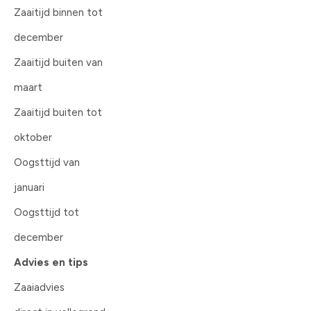
Zaaitijd binnen tot
december
Zaaitijd buiten van
maart
Zaaitijd buiten tot
oktober
Oogsttijd van
januari
Oogsttijd tot
december
Advies en tips
Zaaiadvies