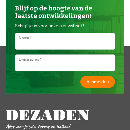
Blijf op de hoogte van de
laatste ontwikkelingen!
Schrijf je in voor onze nieuwsbrief!
Naam *
E-mailadres *
Aanmelden