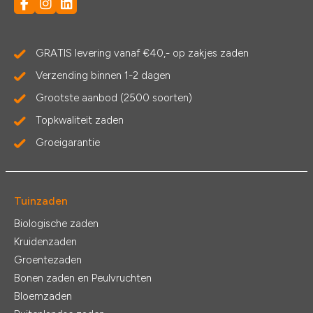
GRATIS levering vanaf €40,- op zakjes zaden
Verzending binnen 1-2 dagen
Grootste aanbod (2500 soorten)
Topkwaliteit zaden
Groeigarantie
Tuinzaden
Biologische zaden
Kruidenzaden
Groentezaden
Bonen zaden en Peulvruchten
Bloemzaden