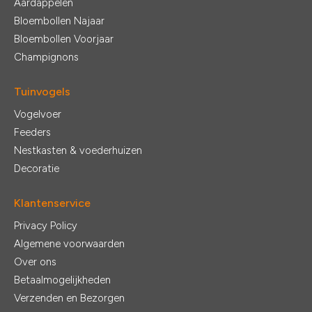
Aardappelen
Bloembollen Najaar
Bloembollen Voorjaar
Champignons
Tuinvogels
Vogelvoer
Feeders
Nestkasten & voederhuizen
Decoratie
Klantenservice
Privacy Policy
Algemene voorwaarden
Over ons
Betaalmogelijkheden
Verzenden en Bezorgen