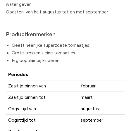
water geven.
Oogsten: van half augustus tot en met september
Productkenmerken
Geeft heerlijke superzoete tomaatjes
Grote trossen kleine tomaatjes
Erg populair bij kinderen
Periodes
Zaaitijd binnen van
februari
Zaaitijd binnen tot
maart
Oogsttijd van
augustus
Oogsttijd tot
september