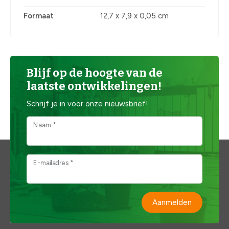
Formaat
12,7 x 7,9 x 0,05 cm
Blijf op de hoogte van de
laatste ontwikkelingen!
Schrijf je in voor onze nieuwsbrief!
Naam *
E-mailadres *
Aanmelden