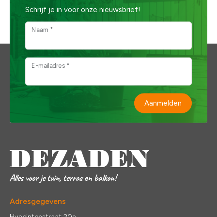
Schrijf je in voor onze nieuwsbrief!
Naam *
E-mailadres *
Aanmelden
Adresgegevens