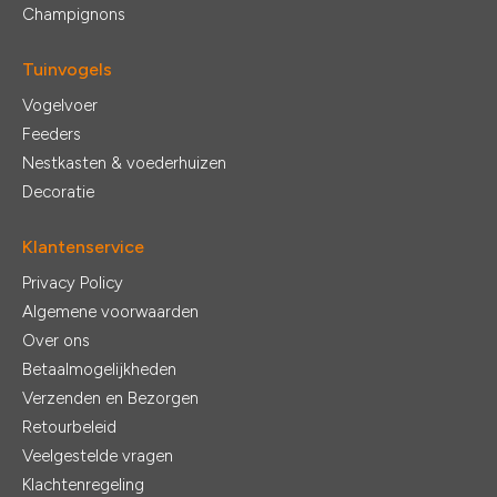
Champignons
Tuinvogels
Vogelvoer
Feeders
Nestkasten & voederhuizen
Decoratie
Klantenservice
Privacy Policy
Algemene voorwaarden
Over ons
Betaalmogelijkheden
Verzenden en Bezorgen
Retourbeleid
Veelgestelde vragen
Klachtenregeling