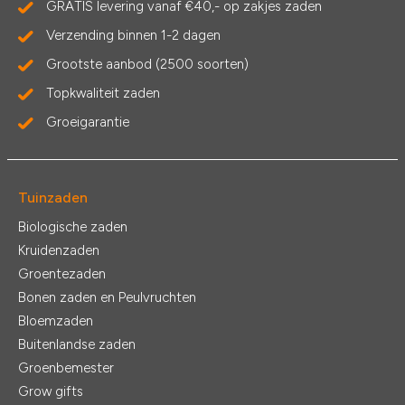
GRATIS levering vanaf €40,- op zakjes zaden
Verzending binnen 1-2 dagen
Grootste aanbod (2500 soorten)
Topkwaliteit zaden
Groeigarantie
Tuinzaden
Biologische zaden
Kruidenzaden
Groentezaden
Bonen zaden en Peulvruchten
Bloemzaden
Buitenlandse zaden
Groenbemester
Grow gifts