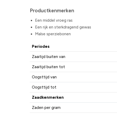
Productkenmerken
Een middel vroeg ras
Een rijk en sterkdragend gewas
Malse sperziebonen
Periodes
Zaaitijd buiten van
Zaaitijd buiten tot
Oogsttijd van
Oogsttijd tot
Zaadkenmerken
Zaden per gram