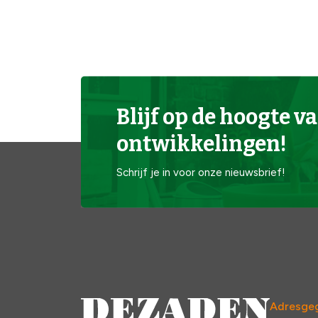
Blijf op de hoogte va
ontwikkelingen!
Schrijf je in voor onze nieuwsbrief!
Adresge