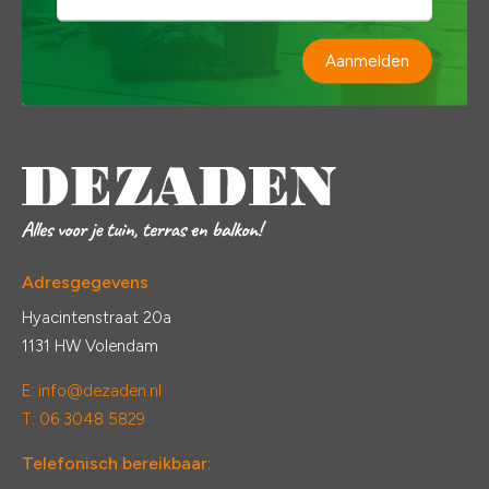
Aanmelden
Adresgegevens
Hyacintenstraat 20a
1131 HW Volendam
E:
info@dezaden.nl
T: 06 3048 5829
Telefonisch bereikbaar: