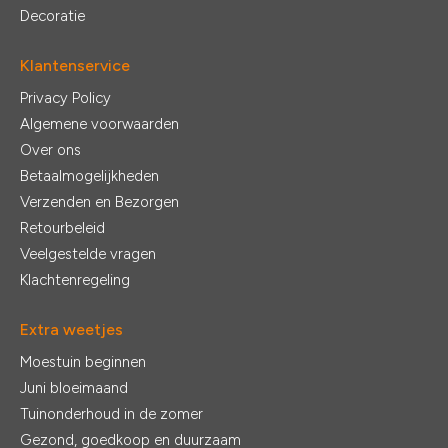
Decoratie
Klantenservice
Privacy Policy
Algemene voorwaarden
Over ons
Betaalmogelijkheden
Verzenden en Bezorgen
Retourbeleid
Veelgestelde vragen
Klachtenregeling
Extra weetjes
Moestuin beginnen
Juni bloeimaand
Tuinonderhoud in de zomer
Gezond, goedkoop en duurzaam