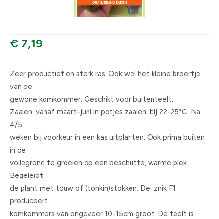
€ 7,19
Zeer productief en sterk ras. Ook wel het kleine broertje
van de
gewone komkommer. Geschikt voor buitenteelt.
Zaaien: vanaf maart-juni in potjes zaaien, bij 22-25°C. Na
4/5
weken bij voorkeur in een kas uitplanten. Ook prima buiten
in de
vollegrond te groeien op een beschutte, warme plek.
Begeleidt
de plant met touw of (tonkin)stokken. De Iznik F1
produceert
komkommers van ongeveer 10-15cm groot. De teelt is