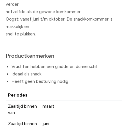
verder
hetzelfde als de gewone komkommer.
Oogst: vanaf juni t/m oktober. De snackkomkommer is
makkelijk en
snel te plukken.
Productkenmerken
Vruchten hebben een gladde en dunne schil
Ideaal als snack
Heeft geen bestuiving nodig
Periodes
Zaaitijd binnen
maart
van
Zaaitijd binnen
juni