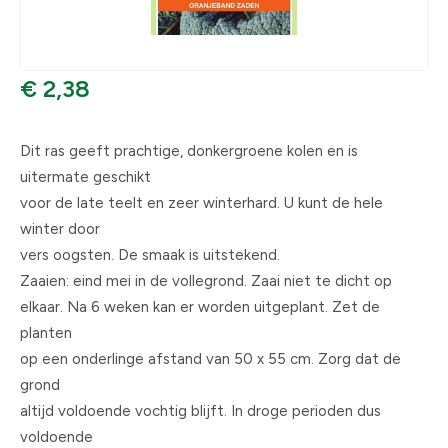
€ 2,38
Dit ras geeft prachtige, donkergroene kolen en is
uitermate geschikt
voor de late teelt en zeer winterhard. U kunt de hele
winter door
vers oogsten. De smaak is uitstekend.
Zaaien: eind mei in de vollegrond. Zaai niet te dicht op
elkaar. Na 6 weken kan er worden uitgeplant. Zet de
planten
op een onderlinge afstand van 50 x 55 cm. Zorg dat de
grond
altijd voldoende vochtig blijft. In droge perioden dus
voldoende