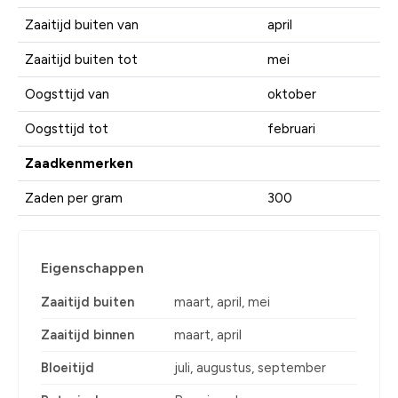
Zaaitijd buiten van
april
Zaaitijd buiten tot
mei
Oogsttijd van
oktober
Oogsttijd tot
februari
Zaadkenmerken
Zaden per gram
300
Eigenschappen
Zaaitijd buiten
maart, april, mei
Zaaitijd binnen
maart, april
Bloeitijd
juli, augustus, september