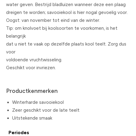
water geven. Bestrijd bladluizen wanneer deze een plaag
dreigen te worden; savooiekool is hier nogal gevoelig voor.
Oogst: van november tot eind van de winter.
Tip: om knolvoet bij koolsoorten te voorkomen, is het
belangrijk
dat u niet te vaak op dezelfde plaats kool teelt. Zorg dus
voor
voldoende vruchtwisseling.
Geschikt voor invriezen.
Productkenmerken
Winterharde savooiekool
Zeer geschikt voor de late teelt
Uitstekende smaak
Periodes