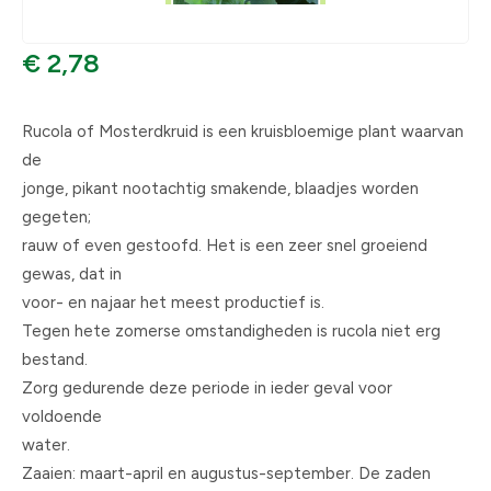
€ 2,78
Rucola of Mosterdkruid is een kruisbloemige plant waarvan
de
jonge, pikant nootachtig smakende, blaadjes worden
gegeten;
rauw of even gestoofd. Het is een zeer snel groeiend
gewas, dat in
voor- en najaar het meest productief is.
Tegen hete zomerse omstandigheden is rucola niet erg
bestand.
Zorg gedurende deze periode in ieder geval voor
voldoende
water.
Zaaien: maart-april en augustus-september. De zaden