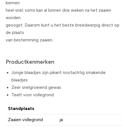
kiemen
heel snel; soms kan al binnen drie weken na het zaaien
worden
geoogst. Daarom kunt u het beste breedwerpig direct op
de plaats
van bestemming zaaien.
Productkenmerken
Jonge blaadjes zijn pikant nootachtig smakende
blaadjes
Zeer snelgroeiend gewas
Teelt voor vollegrond
Standplaats
Zaaien vollegrond
ja