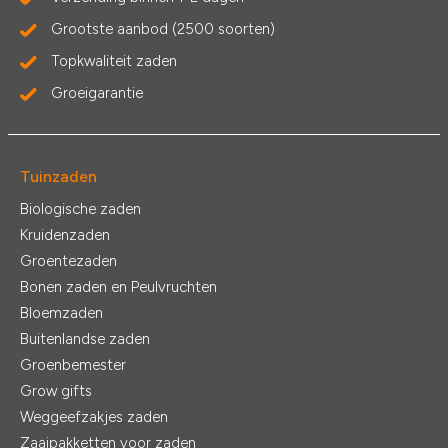
Grootste aanbod (2500 soorten)
Topkwaliteit zaden
Groeigarantie
Tuinzaden
Biologische zaden
Kruidenzaden
Groentezaden
Bonen zaden en Peulvruchten
Bloemzaden
Buitenlandse zaden
Groenbemester
Grow gifts
Weggeefzakjes zaden
Zaaipakketten voor zaden