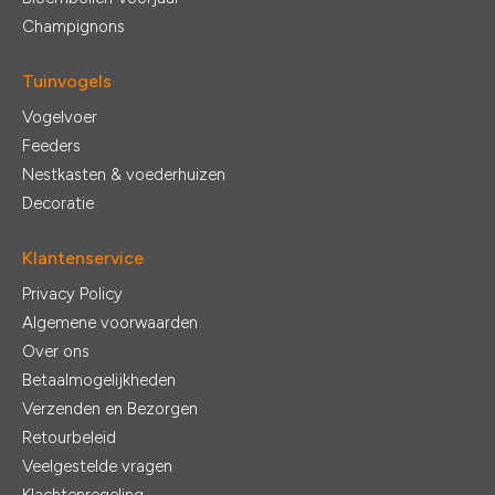
Champignons
Tuinvogels
Vogelvoer
Feeders
Nestkasten & voederhuizen
Decoratie
Klantenservice
Privacy Policy
Algemene voorwaarden
Over ons
Betaalmogelijkheden
Verzenden en Bezorgen
Retourbeleid
Veelgestelde vragen