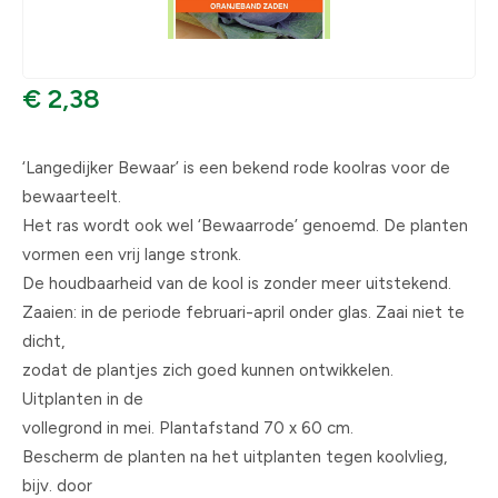
€ 2,38
‘Langedijker Bewaar’ is een bekend rode koolras voor de
bewaarteelt.
Het ras wordt ook wel ‘Bewaarrode’ genoemd. De planten
vormen een vrij lange stronk.
De houdbaarheid van de kool is zonder meer uitstekend.
Zaaien: in de periode februari-april onder glas. Zaai niet te
dicht,
zodat de plantjes zich goed kunnen ontwikkelen.
Uitplanten in de
vollegrond in mei. Plantafstand 70 x 60 cm.
Bescherm de planten na het uitplanten tegen koolvlieg,
bijv. door