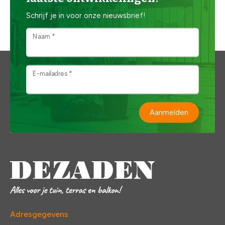
Schrijf je in voor onze nieuwsbrief!
Naam *
E-mailadres *
Aanmelden
Adresgegevens